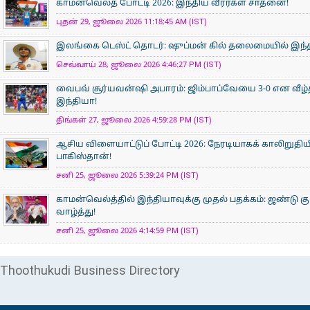
காமன்வெல்த் போட்டி 2026: இந்திய வீரர்கள் சாதனை!
புதன் 29, ஜூலை 2026 11:18:45 AM (IST)
இலங்கை டெஸ்ட் தொடர்: ஷுப்மன் கில் தலைமையில் இந்தி
செவ்வாய் 28, ஜூலை 2026 4:46:27 PM (IST)
வைபவ் சூர்யவன்ஷி அபாரம்: ஜிம்பாப்வேயை 3-0 என வீழ்
இந்தியா!
திங்கள் 27, ஜூலை 2026 4:59:28 PM (IST)
ஆசிய விளையாட்டுப் போட்டி 2026: நேரடியாகக் காலிறுதிய
பாகிஸ்தான்!
சனி 25, ஜூலை 2026 5:39:24 PM (IST)
காமன்வெல்த்தில் இந்தியாவுக்கு முதல் பதக்கம்: ஜண்டு கு
வாழ்த்து!
சனி 25, ஜூலை 2026 4:14:59 PM (IST)
Thoothukudi Business Directory