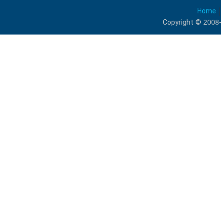
Home
Copyright © 2008