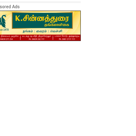
sored Ads