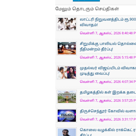
மேலும் தொடரும் செய்திகள்
லாட்டரி நிறுவனத்திடம் ரூ.
விவாதம்!
வெள்ளி 7, ஆகஸ்ட் 2026 8:40:48 P
சிறுமிக்கு பாலியல் தொல்
நீதிமன்றம் தீர்ப்பு!
வெள்ளி 7, ஆகஸ்ட் 2026 5:15:48 P
முதல்வர் விஜய்யிடம் விவாக
முடித்து வைப்பு!
வெள்ளி 7, ஆகஸ்ட் 2026 4:07:34 P
தமிழகத்தில் கள் இறக்க தடை 
வெள்ளி 7, ஆகஸ்ட் 2026 3:57:25 P
திருச்செந்தூர் கோவில் வளாக
வெள்ளி 7, ஆகஸ்ட் 2026 3:31:17 P
கொலை வழக்கில் ராக்கெட் ரா
தீர்ப்பு!