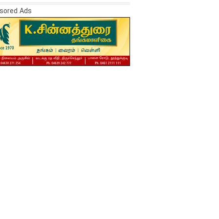
sored Ads