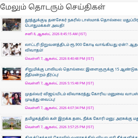
மேலும் தொடரும் செய்திகள்
தூத்துக்குடி தனசேகர் நகரில் டாஸ்மாக் தொல்லை: மதுப்பி
பொதுமக்கள் அவதி!
சனி 8, ஆகஸ்ட் 2026 8:45:15 AM (IST)
லாட்டரி நிறுவனத்திடம் ரூ.900 கோடி வாங்கியது ஏன்?: 
விவாதம்!
வெள்ளி 7, ஆகஸ்ட் 2026 8:40:48 PM (IST)
சிறுமிக்கு பாலியல் தொல்லை: இளைஞருக்கு 15 ஆண்ட
நீதிமன்றம் தீர்ப்பு!
வெள்ளி 7, ஆகஸ்ட் 2026 5:15:48 PM (IST)
முதல்வர் விஜய்யிடம் விவாகரத்து கோரிய மனுவை வாபஸ் ப
முடித்து வைப்பு!
வெள்ளி 7, ஆகஸ்ட் 2026 4:07:34 PM (IST)
தமிழகத்தில் கள் இறக்க தடை நீக்க கோரி மனு: அரசுக்கு ம
வெள்ளி 7, ஆகஸ்ட் 2026 3:57:25 PM (IST)