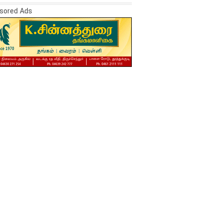
sored Ads