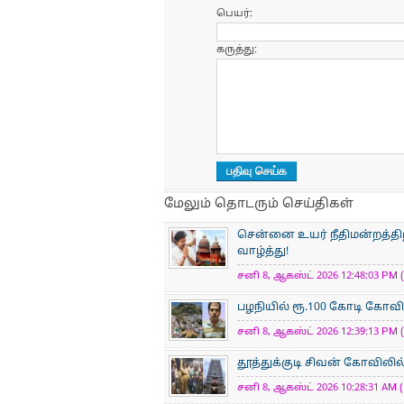
பெயர்:
கருத்து:
மேலும் தொடரும் செய்திகள்
சென்னை உயர் நீதிமன்றத்திற்
வாழ்த்து!
சனி 8, ஆகஸ்ட் 2026 12:48:03 PM (
பழநியில் ரூ.100 கோடி கோவி
சனி 8, ஆகஸ்ட் 2026 12:39:13 PM (
தூத்துக்குடி சிவன் கோவிலில் 
சனி 8, ஆகஸ்ட் 2026 10:28:31 AM (