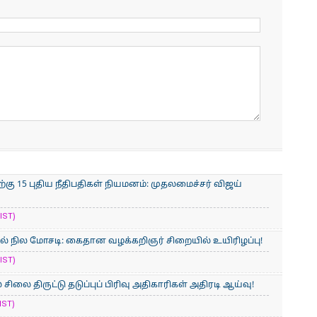
கு 15 புதிய நீதிபதிகள் நியமனம்: முதலமைச்சர் விஜய்
IST)
ல் நில மோசடி: கைதான வழக்கறிஞர் சிறையில் உயிரிழப்பு!
IST)
சிலை திருட்டு தடுப்புப் பிரிவு அதிகாரிகள் அதிரடி ஆய்வு!
IST)