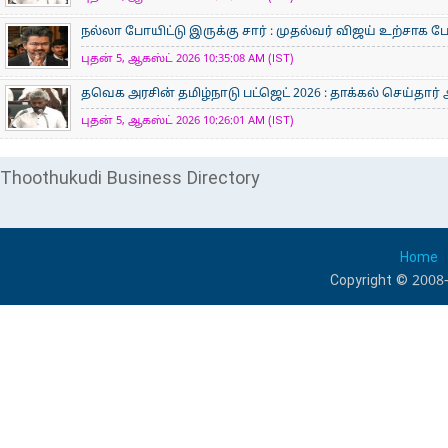
நல்லா போயிட்டு இருக்கு சார் : முதல்வர் விஜய் உற்சாக ப
புதன் 5, ஆகஸ்ட் 2026 10:35:08 AM (IST)
தவெக அரசின் தமிழ்நாடு பட்ஜெட் 2026 : தாக்கல் செய்தார்
புதன் 5, ஆகஸ்ட் 2026 10:26:01 AM (IST)
Thoothukudi Business Directory
Home
Copyright © 2008