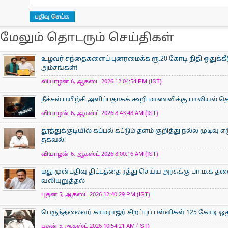
மேலும் தொடரும் செய்திகள்
உழவர் சந்தைகளைப் புனரமைக்க ரூ.20 கோடி நிதி ஒதுக்கீ
அம்சங்கள்!
வியாழன் 6, ஆகஸ்ட் 2026 12:04:54 PM (IST)
நீச்சல் பயிற்சி அளிப்பதாகக் கூறி மாணவிக்கு பாலியல்
வியாழன் 6, ஆகஸ்ட் 2026 8:43:48 AM (IST)
தூத்துக்குடியில் கப்பல் கட்டும் தளம் குறித்து நல்ல முடிவு எட
தகவல்!
வியாழன் 6, ஆகஸ்ட் 2026 8:00:16 AM (IST)
மது முன்பதிவு திட்டத்தை ரத்து செய்ய‌ அரசுக்கு பா.ம.க 
வலியுறுத்தல்
புதன் 5, ஆகஸ்ட் 2026 12:40:29 PM (IST)
பெருந்தலைவர் காமராஜர் சிறப்புப் பள்ளிகள் 125 கோடி ஒது
புதன் 5, ஆகஸ்ட் 2026 10:54:21 AM (IST)