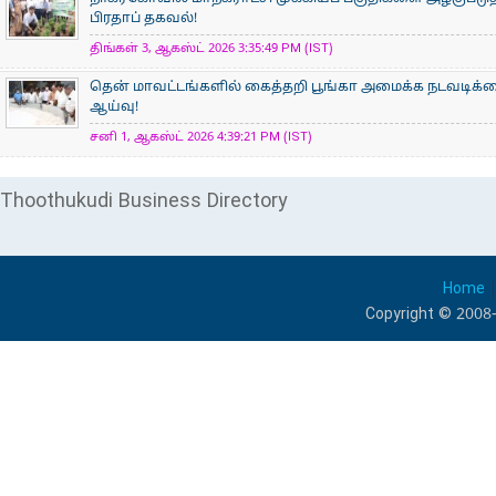
பிரதாப் தகவல்!
திங்கள் 3, ஆகஸ்ட் 2026 3:35:49 PM (IST)
தென் மாவட்டங்களில் கைத்தறி பூங்கா அமைக்க நடவடிக்க
ஆய்வு!
சனி 1, ஆகஸ்ட் 2026 4:39:21 PM (IST)
Thoothukudi Business Directory
Home
Copyright © 2008