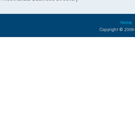
Home
Copyright © 2008