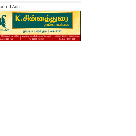
sored Ads