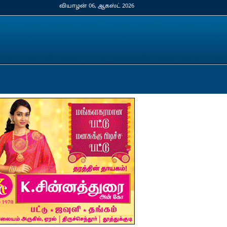
வியாழன் 06, ஆகஸ்ட் 2026