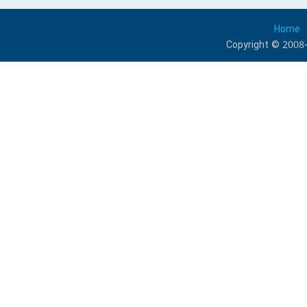
Home
Copyright © 2008