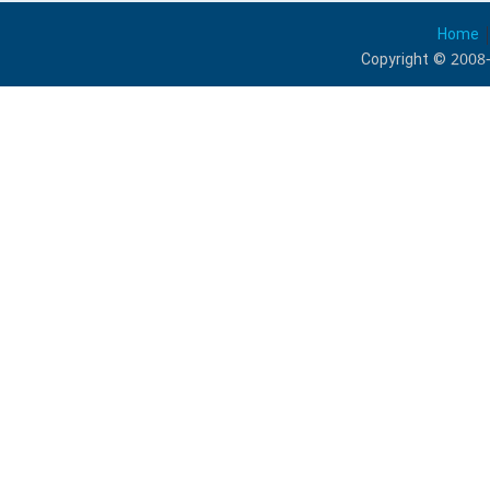
Home
Copyright © 2008