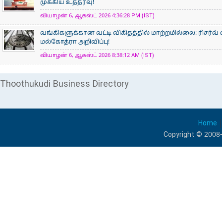
முக்கிய உத்தரவு!
வியாழன் 6, ஆகஸ்ட் 2026 4:36:28 PM (IST)
வங்கிகளுக்கான வட்டி விகிதத்தில் மாற்றமில்லை: ரிசர்வ்
மல்கோத்ரா அறிவிப்பு!
வியாழன் 6, ஆகஸ்ட் 2026 8:38:12 AM (IST)
Thoothukudi Business Directory
Home
Copyright © 2008