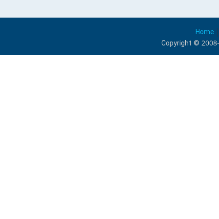
Home
Copyright © 2008