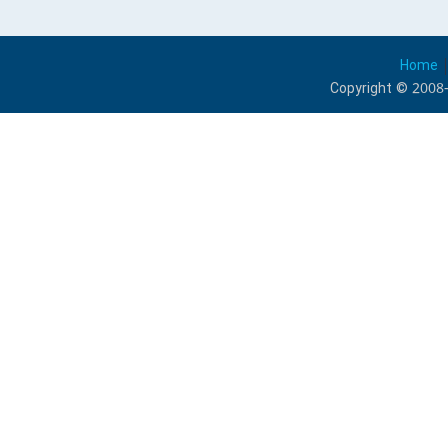
Home
Copyright © 2008