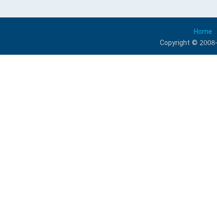
Home
Copyright © 2008