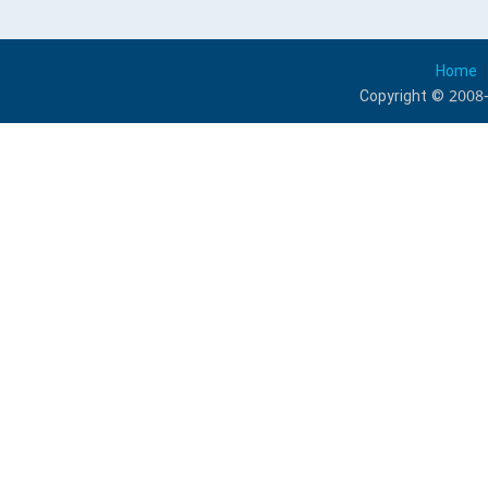
Home
Copyright © 2008