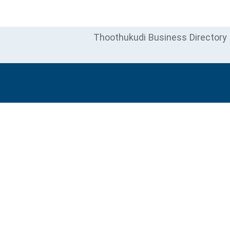
Thoothukudi Business Directory