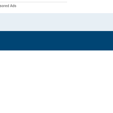
sored Ads