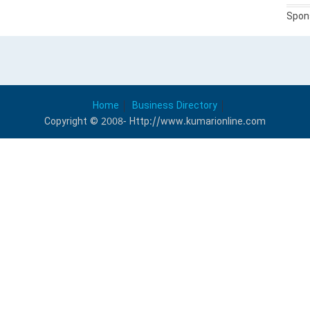
Spon
Home
Business Directory
Copyright © 2008- Http://www.kumarionline.com