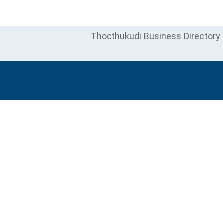
Thoothukudi Business Directory