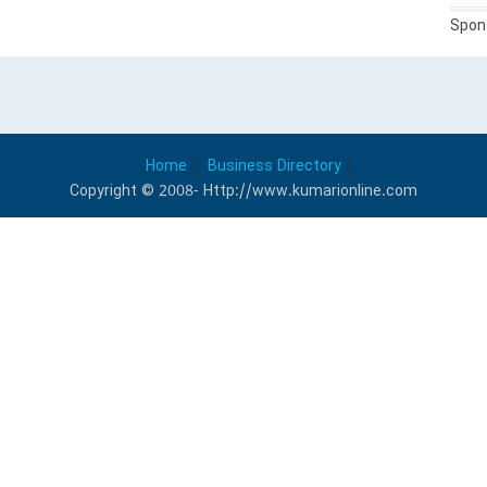
Spon
Home
Business Directory
Copyright © 2008- Http://www.kumarionline.com