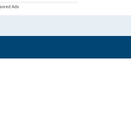
sored Ads