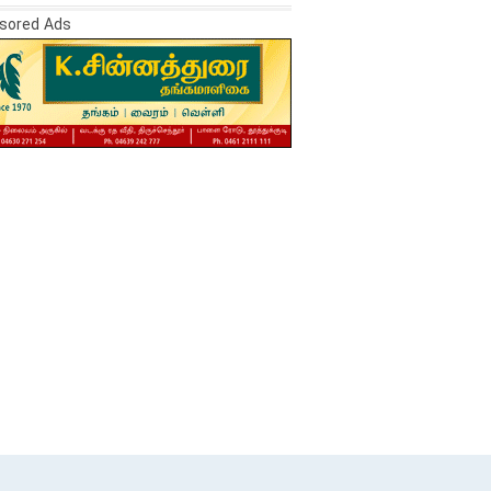
sored Ads