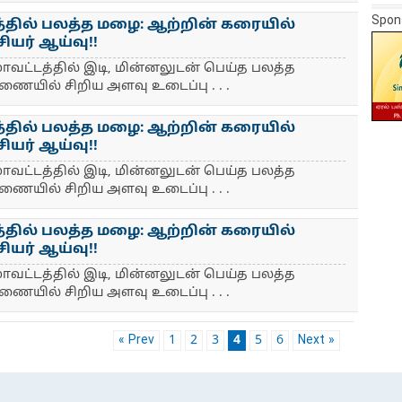
Spon
த்தில் பலத்த மழை: ஆற்றின் கரையில்
சியர் ஆய்வு!!
ாவட்டத்தில் இடி, மின்னலுடன் பெய்த பலத்த
ணையில் சிறிய அளவு உடைப்பு . . .
த்தில் பலத்த மழை: ஆற்றின் கரையில்
சியர் ஆய்வு!!
ாவட்டத்தில் இடி, மின்னலுடன் பெய்த பலத்த
ணையில் சிறிய அளவு உடைப்பு . . .
த்தில் பலத்த மழை: ஆற்றின் கரையில்
சியர் ஆய்வு!!
ாவட்டத்தில் இடி, மின்னலுடன் பெய்த பலத்த
ணையில் சிறிய அளவு உடைப்பு . . .
« Prev
1
2
3
4
5
6
Next »