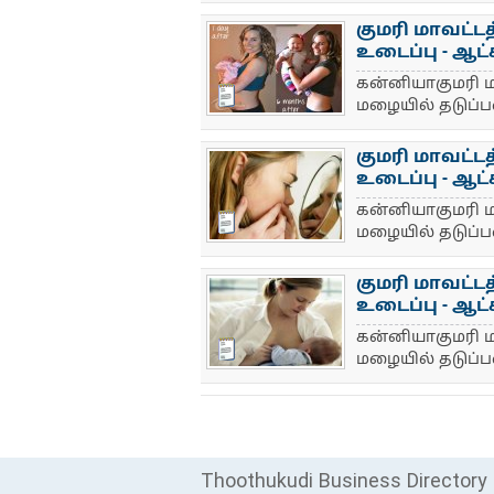
குமரி மாவட்ட
உடைப்பு - ஆட்
கன்னியாகுமரி ம
NewsIcon
மழையில் தடுப்ப
குமரி மாவட்ட
உடைப்பு - ஆட்
கன்னியாகுமரி ம
NewsIcon
மழையில் தடுப்ப
குமரி மாவட்ட
உடைப்பு - ஆட்
கன்னியாகுமரி ம
NewsIcon
மழையில் தடுப்ப
Thoothukudi Business Directory