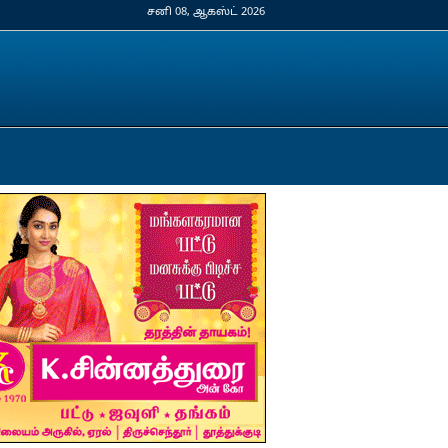
சனி 08, ஆகஸ்ட் 2026