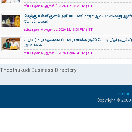
வியாழன் 6, ஆகஸ்ட் 2026 12:48:02 PM (IST)
தெற்கு கள்ளிகுளம் அதிசய பனிமாதா ஆலய 141-வது ஆண்டு
கோலாகலம்!
வியாழன் 6, ஆகஸ்ட் 2026 12:18:30 PM (IST)
உழவர் சந்தைகளைப் புனரமைக்க ரூ.20 கோடி நிதி ஒதுக்கீ
அம்சங்கள்!
வியாழன் 6, ஆகஸ்ட் 2026 12:04:54 PM (IST)
Thoothukudi Business Directory
Home
Copyright © 2008