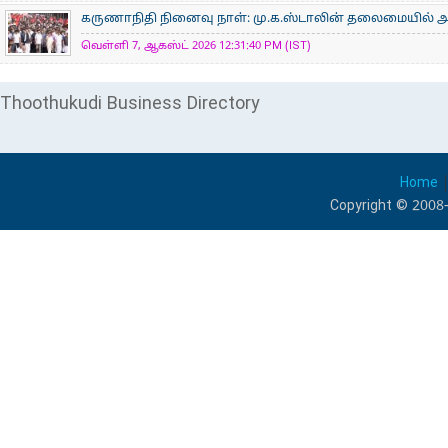
கருணாநிதி நினைவு நாள்: மு.க.ஸ்டாலின் தலைமையில் 
வெள்ளி 7, ஆகஸ்ட் 2026 12:31:40 PM (IST)
Thoothukudi Business Directory
Home
Copyright © 2008