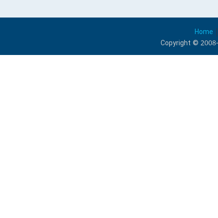
Home
Copyright © 2008