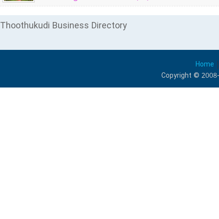
Thoothukudi Business Directory
Home
Copyright © 2008