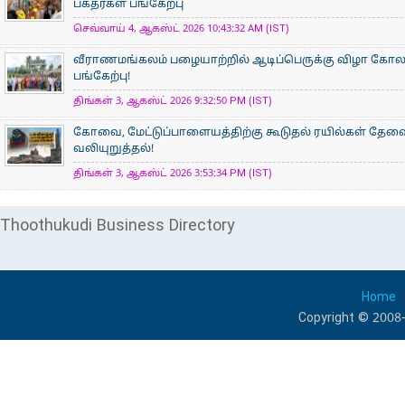
பக்தர்கள் பங்கேற்பு
செவ்வாய் 4, ஆகஸ்ட் 2026 10:43:32 AM (IST)
வீராணமங்கலம் பழையாற்றில் ஆடிப்பெருக்கு விழா கோ
பங்கேற்பு!
திங்கள் 3, ஆகஸ்ட் 2026 9:32:50 PM (IST)
கோவை, மேட்டுப்பாளையத்திற்கு கூடுதல் ரயில்கள் தேவ
வலியுறுத்தல்!
திங்கள் 3, ஆகஸ்ட் 2026 3:53:34 PM (IST)
Thoothukudi Business Directory
Home
Copyright © 2008