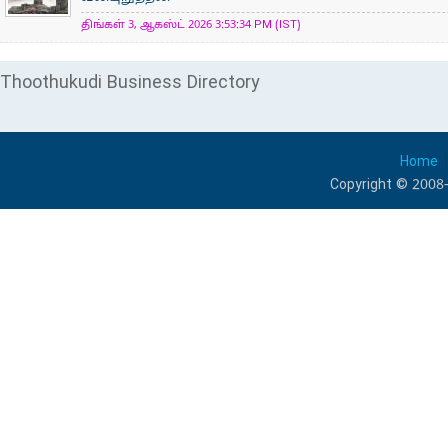
திங்கள் 3, ஆகஸ்ட் 2026 3:53:34 PM (IST)
Thoothukudi Business Directory
Home
Copyright © 2008