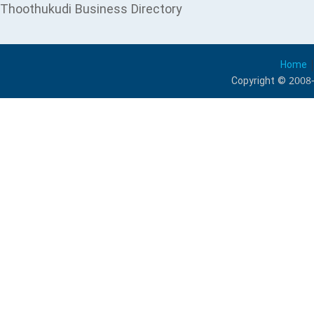
Thoothukudi Business Directory
Home
Copyright © 2008