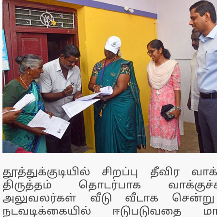
தூத்துக்குடியில் சிறப்பு தீவிர வாக
திருத்தம் தொடர்பாக வாக்கு
அலுவலர்கள் வீடு வீடாக சென்று
நடவடிக்கையில் ஈடுபடுவதை மா