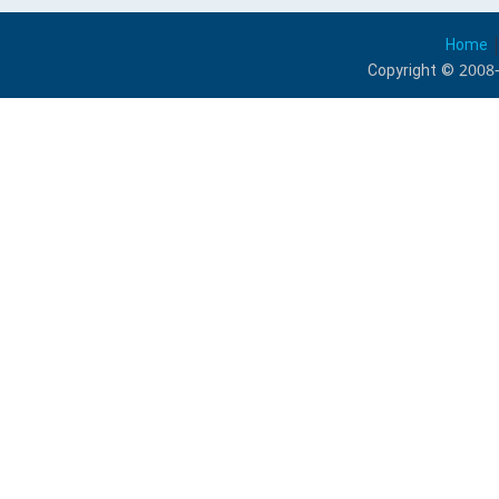
Home
Copyright © 2008