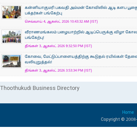
கன்னியாகுமரி பகவதி அம்மன் கோவிலில் ஆடி களப பூ
பக்தர்கள் பங்கேற்பு
செவ்வாய் 4, ஆகஸ்ட் 2026 10:43:32 AM (IST)
வீராணமங்கலம் பழையாற்றில் ஆடிப்பெருக்கு விழா கோ
பங்கேற்பு!
திங்கள் 3, ஆகஸ்ட் 2026 9:32:50 PM (IST)
கோவை, மேட்டுப்பாளையத்திற்கு கூடுதல் ரயில்கள் தேவ
வலியுறுத்தல்!
திங்கள் 3, ஆகஸ்ட் 2026 3:53:34 PM (IST)
Thoothukudi Business Directory
Home
Copyright © 2008