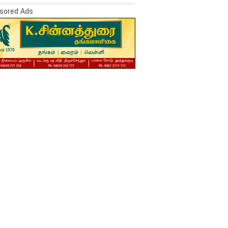
sored Ads