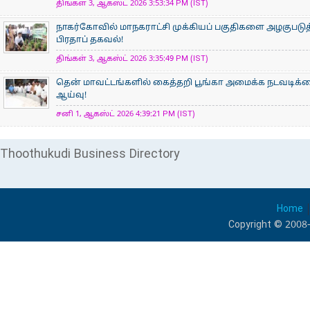
திங்கள் 3, ஆகஸ்ட் 2026 3:53:34 PM (IST)
நாகர்கோவில் மாநகராட்சி முக்கியப் பகுதிகளை அழகுபடுத
பிரதாப் தகவல்!
திங்கள் 3, ஆகஸ்ட் 2026 3:35:49 PM (IST)
தென் மாவட்டங்களில் கைத்தறி பூங்கா அமைக்க நடவடிக்க
ஆய்வு!
சனி 1, ஆகஸ்ட் 2026 4:39:21 PM (IST)
Thoothukudi Business Directory
Home
Copyright © 2008