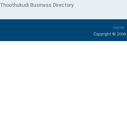
Thoothukudi Business Directory
Home
Copyright © 2008