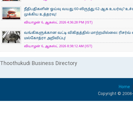
நீதிபதிகளின் ஓய்வு வயது 60-லிருந்து 62-ஆக உயர்வு? உ
முக்கிய உத்தரவு!
வியாழன் 6, ஆகஸ்ட் 2026 4:36:28 PM (IST)
வங்கிகளுக்கான வட்டி விகிதத்தில் மாற்றமில்லை: ரிசர்வ்
மல்கோத்ரா அறிவிப்பு!
வியாழன் 6, ஆகஸ்ட் 2026 8:38:12 AM (IST)
Thoothukudi Business Directory
Home
Copyright © 2008